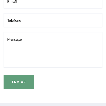
E-mail
Telefone
Mensagem
ENVIAR