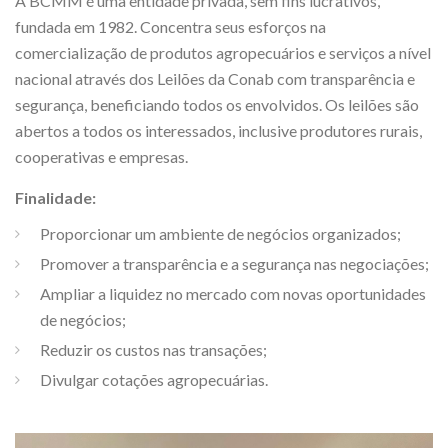
A BCMM é uma entidade privada, sem fins lucrativos,
fundada em 1982. Concentra seus esforços na
comercialização de produtos agropecuários e serviços a nível
nacional através dos Leilões da Conab com transparência e
segurança, beneficiando todos os envolvidos. Os leilões são
abertos a todos os interessados, inclusive produtores rurais,
cooperativas e empresas.
Finalidade:
Proporcionar um ambiente de negócios organizados;
Promover a transparência e a segurança nas negociações;
Ampliar a liquidez no mercado com novas oportunidades
de negócios;
Reduzir os custos nas transações;
Divulgar cotações agropecuárias.