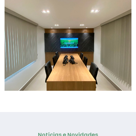
Notícias e Novidades