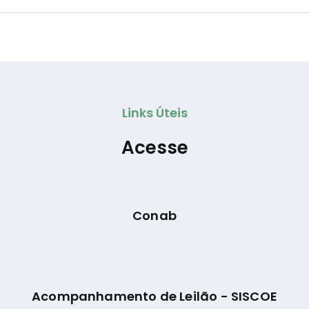
Links Úteis
Acesse
Conab
Acompanhamento de Leilão - SISCOE