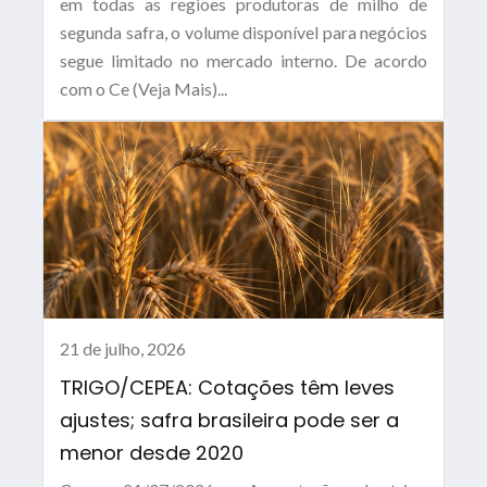
em todas as regiões produtoras de milho de
segunda safra, o volume disponível para negócios
segue limitado no mercado interno. De acordo
com o Ce (Veja Mais)...
21 de julho, 2026
TRIGO/CEPEA: Cotações têm leves
ajustes; safra brasileira pode ser a
menor desde 2020