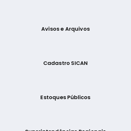
Avisos e Arquivos
Cadastro SICAN
Estoques Públicos