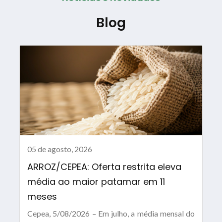
Blog
05 de agosto, 2026
ARROZ/CEPEA: Oferta restrita eleva
média ao maior patamar em 11
meses
Cepea, 5/08/2026 – Em julho, a média mensal do