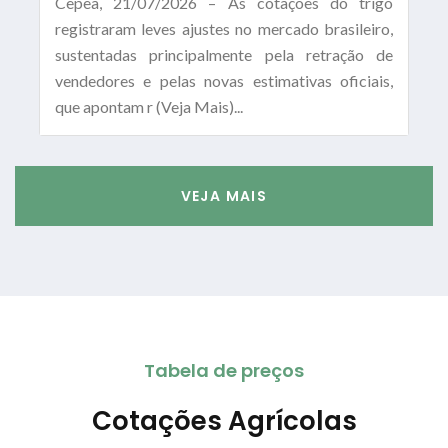
Cepea, 21/07/2026 – As cotações do trigo
registraram leves ajustes no mercado brasileiro,
sustentadas principalmente pela retração de
vendedores e pelas novas estimativas oficiais,
que apontam r (Veja Mais)...
VEJA MAIS
Tabela de preços
Cotações Agrícolas