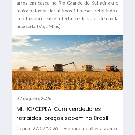
arroz em casca no Rio Grande do Sul atingiu o
maior patamar dos últimos 11 meses, refletindo a
combinação entre oferta restrita e demanda
aquecida. (Veja Mais)...
27 de julho, 2026
MILHO/CEPEA: Com vendedores
retraídos, preços sobem no Brasil
Cepea, 27/07/2026 – Embora a colheita avance