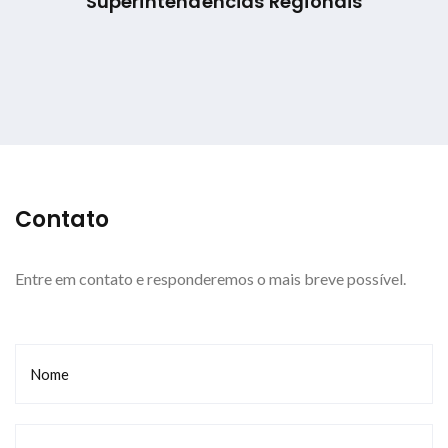
Superintendências Regionais
Contato
Entre em contato e responderemos o mais breve possível.
Nome